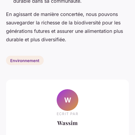
durable dans sa communauté.
En agissant de manière concertée, nous pouvons
sauvegarder la richesse de la biodiversité pour les
générations futures et assurer une alimentation plus
durable et plus diversifiée.
Environnement
W
ECRIT PAR
Wassim