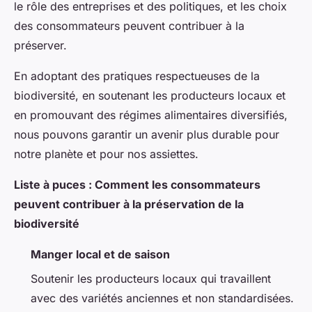
le rôle des entreprises et des politiques, et les choix
des consommateurs peuvent contribuer à la
préserver.
En adoptant des pratiques respectueuses de la
biodiversité, en soutenant les producteurs locaux et
en promouvant des régimes alimentaires diversifiés,
nous pouvons garantir un avenir plus durable pour
notre planète et pour nos assiettes.
Liste à puces : Comment les consommateurs
peuvent contribuer à la préservation de la
biodiversité
Manger local et de saison
Soutenir les producteurs locaux qui travaillent
avec des variétés anciennes et non standardisées.