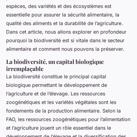
espèces, des variétés et des écosystèmes est
essentielle pour assurer la sécurité alimentaire, la
qualité des aliments et la durabilité de l’agriculture.
Dans cet article, nous allons explorer en profondeur
pourquoi la biodiversité est si vitale dans le secteur
alimentaire et comment nous pouvons la préserver.
La biodiversité, un capital biologique
irremplaçable
La biodiversité constitue le principal capital
biologique permettant le développement de
l’agriculture et de l’élevage. Les ressources
zoogénétiques et les variétés végétales sont les
fondements de la production alimentaire. Selon la
FAO, les ressources zoogénétiques pour l’alimentation
et l’agriculture jouent un rôle essentiel dans le
développement de l’élevage et la diversification des