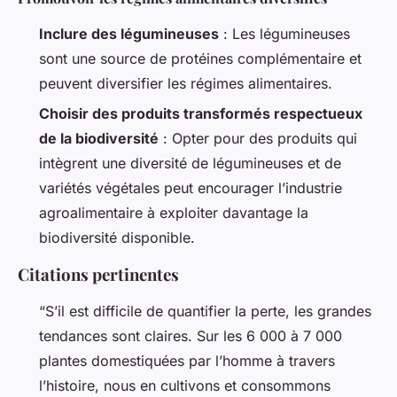
Inclure des légumineuses
: Les légumineuses
sont une source de protéines complémentaire et
peuvent diversifier les régimes alimentaires.
Choisir des produits transformés respectueux
de la biodiversité
: Opter pour des produits qui
intègrent une diversité de légumineuses et de
variétés végétales peut encourager l’industrie
agroalimentaire à exploiter davantage la
biodiversité disponible.
Citations pertinentes
“S’il est difficile de quantifier la perte, les grandes
tendances sont claires. Sur les 6 000 à 7 000
plantes domestiquées par l’homme à travers
l’histoire, nous en cultivons et consommons