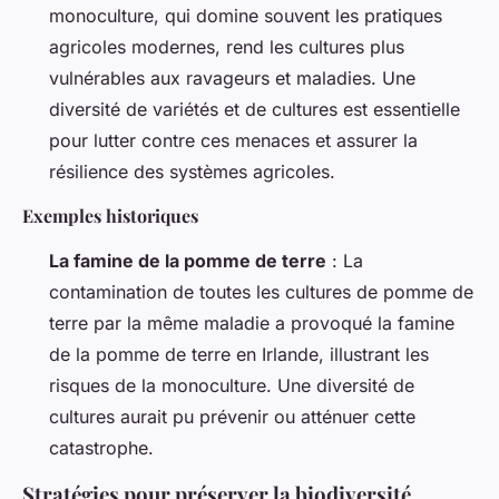
monoculture, qui domine souvent les pratiques
agricoles modernes, rend les cultures plus
vulnérables aux ravageurs et maladies. Une
diversité de variétés et de cultures est essentielle
pour lutter contre ces menaces et assurer la
résilience des systèmes agricoles.
Exemples historiques
La famine de la pomme de terre
: La
contamination de toutes les cultures de pomme de
terre par la même maladie a provoqué la famine
de la pomme de terre en Irlande, illustrant les
risques de la monoculture. Une diversité de
cultures aurait pu prévenir ou atténuer cette
catastrophe.
Stratégies pour préserver la biodiversité