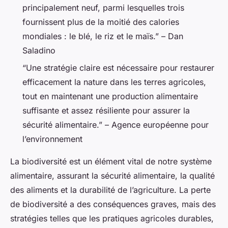
principalement neuf, parmi lesquelles trois
fournissent plus de la moitié des calories
mondiales : le blé, le riz et le maïs.” – Dan
Saladino
“Une stratégie claire est nécessaire pour restaurer
efficacement la nature dans les terres agricoles,
tout en maintenant une production alimentaire
suffisante et assez résiliente pour assurer la
sécurité alimentaire.” – Agence européenne pour
l’environnement
La biodiversité est un élément vital de notre système
alimentaire, assurant la sécurité alimentaire, la qualité
des aliments et la durabilité de l’agriculture. La perte
de biodiversité a des conséquences graves, mais des
stratégies telles que les pratiques agricoles durables,