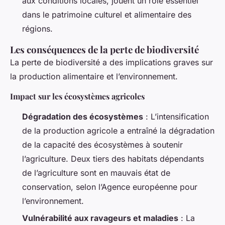
aux conditions locales, jouent un rôle essentiel
dans le patrimoine culturel et alimentaire des
régions.
Les conséquences de la perte de biodiversité
La perte de biodiversité a des implications graves sur
la production alimentaire et l’environnement.
Impact sur les écosystèmes agricoles
Dégradation des écosystèmes
: L’intensification
de la production agricole a entraîné la dégradation
de la capacité des écosystèmes à soutenir
l’agriculture. Deux tiers des habitats dépendants
de l’agriculture sont en mauvais état de
conservation, selon l’Agence européenne pour
l’environnement.
Vulnérabilité aux ravageurs et maladies
: La