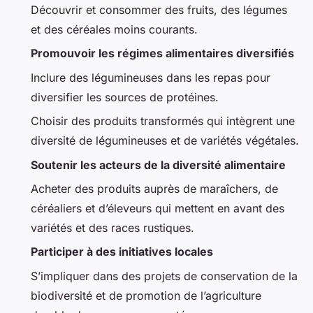
Découvrir et consommer des fruits, des légumes
et des céréales moins courants.
Promouvoir les régimes alimentaires diversifiés
Inclure des légumineuses dans les repas pour
diversifier les sources de protéines.
Choisir des produits transformés qui intègrent une
diversité de légumineuses et de variétés végétales.
Soutenir les acteurs de la diversité alimentaire
Acheter des produits auprès de maraîchers, de
céréaliers et d’éleveurs qui mettent en avant des
variétés et des races rustiques.
Participer à des initiatives locales
S’impliquer dans des projets de conservation de la
biodiversité et de promotion de l’agriculture