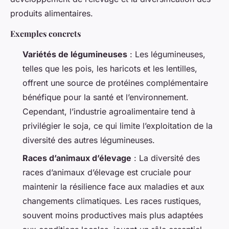
produits alimentaires.
Exemples concrets
Variétés de légumineuses
: Les légumineuses,
telles que les pois, les haricots et les lentilles,
offrent une source de protéines complémentaire
bénéfique pour la santé et l’environnement.
Cependant, l’industrie agroalimentaire tend à
privilégier le soja, ce qui limite l’exploitation de la
diversité des autres légumineuses.
Races d’animaux d’élevage
: La diversité des
races d’animaux d’élevage est cruciale pour
maintenir la résilience face aux maladies et aux
changements climatiques. Les races rustiques,
souvent moins productives mais plus adaptées