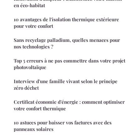
en éco-habitat
10 avantages de l'isolation thermique extérieure
pour votre confort
Sans recyclage palladium, quelles menaces pour
nos technologies ?
Top 5 erreurs à ne pas commettre dans votre projet
photovoltaïque
Interview d'une famille vivant selon le principe
zéro déchet
Certificat économie d'énergie : comment optimiser
votre confort thermique
10 astuces pour baisser vos factures avec des
panneaux solaires