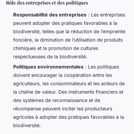
Rôle des entreprises et des politiques
Responsabilité des entreprises
: Les entreprises
peuvent adopter des pratiques favorables à la
biodiversité, telles que la réduction de l’empreinte
foncière, la diminution de l’utilisation de produits
chimiques et la promotion de cultures
respectueuses de la biodiversité.
Politiques environnementales
: Les politiques
doivent encourager la coopération entre les
agriculteurs, les consommateurs et les acteurs de
la chaîne de valeur. Des instruments financiers et
des systèmes de reconnaissance et de
récompense peuvent inciter les producteurs
agricoles à adopter des pratiques favorables à la
biodiversité.