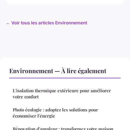
← Voir tous les articles Environnement
Environnement — À lire également
L'isolation thermique extérieure pour améliorer
votre confort
Photo écologie : adoptez les solutions pour
économiser l'énergie
Rénovation d'ampleur : transformez votre maison