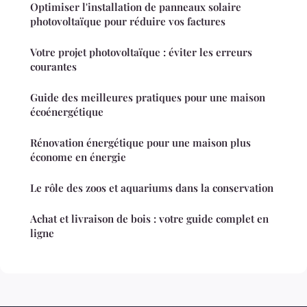
Optimiser l'installation de panneaux solaire
photovoltaïque pour réduire vos factures
Votre projet photovoltaïque : éviter les erreurs
courantes
Guide des meilleures pratiques pour une maison
écoénergétique
Rénovation énergétique pour une maison plus
économe en énergie
Le rôle des zoos et aquariums dans la conservation
Achat et livraison de bois : votre guide complet en
ligne