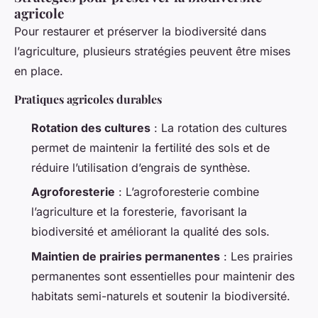
agricole
Pour restaurer et préserver la biodiversité dans
l’agriculture, plusieurs stratégies peuvent être mises
en place.
Pratiques agricoles durables
Rotation des cultures
: La rotation des cultures
permet de maintenir la fertilité des sols et de
réduire l’utilisation d’engrais de synthèse.
Agroforesterie
: L’agroforesterie combine
l’agriculture et la foresterie, favorisant la
biodiversité et améliorant la qualité des sols.
Maintien de prairies permanentes
: Les prairies
permanentes sont essentielles pour maintenir des
habitats semi-naturels et soutenir la biodiversité.