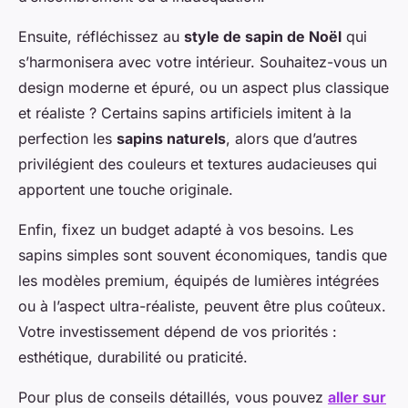
Ensuite, réfléchissez au
style de sapin de Noël
qui
s’harmonisera avec votre intérieur. Souhaitez-vous un
design moderne et épuré, ou un aspect plus classique
et réaliste ? Certains sapins artificiels imitent à la
perfection les
sapins naturels
, alors que d’autres
privilégient des couleurs et textures audacieuses qui
apportent une touche originale.
Enfin, fixez un budget adapté à vos besoins. Les
sapins simples sont souvent économiques, tandis que
les modèles premium, équipés de lumières intégrées
ou à l’aspect ultra-réaliste, peuvent être plus coûteux.
Votre investissement dépend de vos priorités :
esthétique, durabilité ou praticité.
Pour plus de conseils détaillés, vous pouvez
aller sur