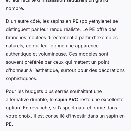
et leur facilité d'installation séduisent un grand
nombre.
D'un autre côté, les sapins en
PE
(polyéthylène) se
distinguent par leur rendu réaliste. Le PE offre des
branches moulées directement à partir d'exemples
naturels, ce qui leur donne une apparence
authentique et volumineuse. Ces modèles sont
souvent préférés par ceux qui mettent un point
d’honneur à l’esthétique, surtout pour des décorations
sophistiquées.
Pour les budgets plus serrés souhaitant une
alternative durable, le
sapin PVC
reste une excellente
option. En revanche, si l’aspect naturel prime dans
votre choix, il est conseillé d’investir dans un sapin en
PE.