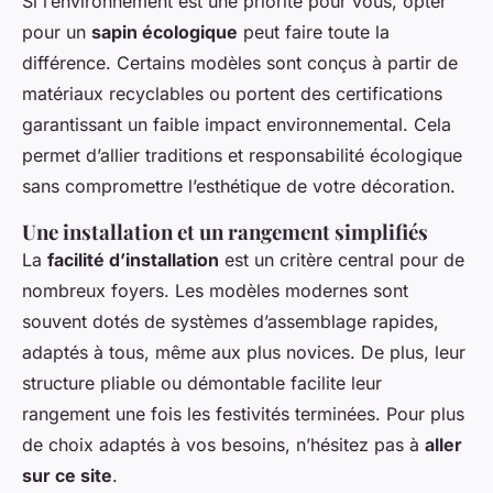
Si l’environnement est une priorité pour vous, opter
pour un
sapin écologique
peut faire toute la
différence. Certains modèles sont conçus à partir de
matériaux recyclables ou portent des certifications
garantissant un faible impact environnemental. Cela
permet d’allier traditions et responsabilité écologique
sans compromettre l’esthétique de votre décoration.
Une installation et un rangement simplifiés
La
facilité d’installation
est un critère central pour de
nombreux foyers. Les modèles modernes sont
souvent dotés de systèmes d’assemblage rapides,
adaptés à tous, même aux plus novices. De plus, leur
structure pliable ou démontable facilite leur
rangement une fois les festivités terminées. Pour plus
de choix adaptés à vos besoins, n’hésitez pas à
aller
sur ce site
.