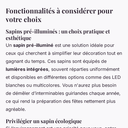
Fonctionnalités à considérer pour
votre choix
Sapins pré-illuminés : un choix pratique et
esthétique
Un
sapin pré-illuminé
est une solution idéale pour
ceux qui cherchent à simplifier leur décoration tout en
gagnant du temps. Ces sapins sont équipés de
lumières intégrées
, souvent réparties uniformément
et disponibles en différentes options comme des LED
blanches ou multicolores. Vous n'aurez plus besoin
de démêler d’interminables guirlandes chaque année,
ce qui rend la préparation des fêtes nettement plus
agréable.
Privilégier un sapin écologique