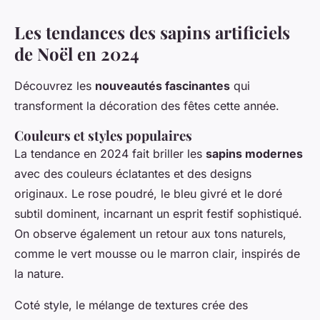
Les tendances des sapins artificiels
de Noël en 2024
Découvrez les
nouveautés fascinantes
qui
transforment la décoration des fêtes cette année.
Couleurs et styles populaires
La tendance en 2024 fait briller les
sapins modernes
avec des couleurs éclatantes et des designs
originaux. Le rose poudré, le bleu givré et le doré
subtil dominent, incarnant un esprit festif sophistiqué.
On observe également un retour aux tons naturels,
comme le vert mousse ou le marron clair, inspirés de
la nature.
Coté style, le mélange de textures crée des