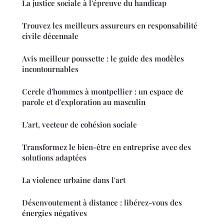
La justice sociale à l'épreuve du handicap
Trouvez les meilleurs assureurs en responsabilité
civile décennale
Avis meilleur poussette : le guide des modèles
incontournables
Cercle d'hommes à montpellier : un espace de
parole et d'exploration au masculin
L'art, vecteur de cohésion sociale
Transformez le bien-être en entreprise avec des
solutions adaptées
La violence urbaine dans l'art
Désenvoutement à distance : libérez-vous des
énergies négatives