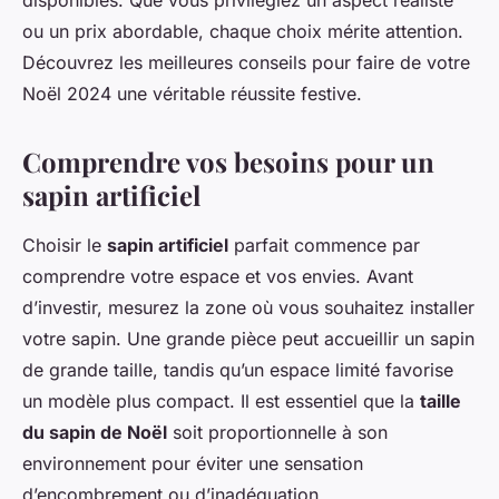
disponibles. Que vous privilégiez un aspect réaliste
ou un prix abordable, chaque choix mérite attention.
Découvrez les meilleures conseils pour faire de votre
Noël 2024 une véritable réussite festive.
Comprendre vos besoins pour un
sapin artificiel
Choisir le
sapin artificiel
parfait commence par
comprendre votre espace et vos envies. Avant
d’investir, mesurez la zone où vous souhaitez installer
votre sapin. Une grande pièce peut accueillir un sapin
de grande taille, tandis qu’un espace limité favorise
un modèle plus compact. Il est essentiel que la
taille
du sapin de Noël
soit proportionnelle à son
environnement pour éviter une sensation
d’encombrement ou d’inadéquation.