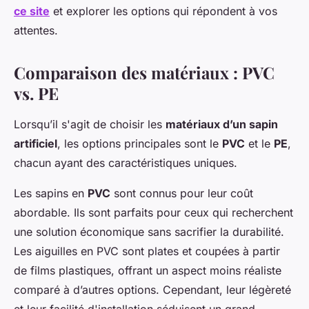
ce site
et explorer les options qui répondent à vos
attentes.
Comparaison des matériaux : PVC
vs. PE
Lorsqu’il s'agit de choisir les
matériaux d’un sapin
artificiel
, les options principales sont le
PVC
et le
PE
,
chacun ayant des caractéristiques uniques.
Les sapins en
PVC
sont connus pour leur coût
abordable. Ils sont parfaits pour ceux qui recherchent
une solution économique sans sacrifier la durabilité.
Les aiguilles en PVC sont plates et coupées à partir
de films plastiques, offrant un aspect moins réaliste
comparé à d’autres options. Cependant, leur légèreté