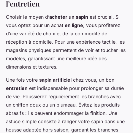
l’entretien
Choisir le moyen d’
acheter un sapin
est crucial. Si
vous optez pour un achat
en ligne
, vous profiterez
d’une variété de choix et de la commodité de
réception à domicile. Pour une expérience tactile, les
magasins physiques permettent de voir et toucher les
modèles, garantissant une meilleure idée des
dimensions et textures.
Une fois votre
sapin artificiel
chez vous, un bon
entretien
est indispensable pour prolonger sa durée
de vie. Poussiérez régulièrement les branches avec
un chiffon doux ou un plumeau. Évitez les produits
abrasifs : ils peuvent endommager la finition. Une
astuce simple consiste à ranger votre sapin dans une
housse adaptée hors saison, gardant les branches