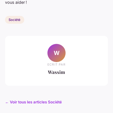
vous aider !
Société
W
ECRIT PAR
Wassim
← Voir tous les articles Société