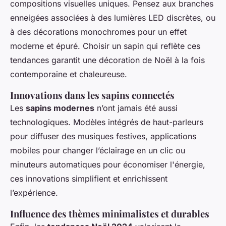
compositions visuelles uniques. Pensez aux branches
enneigées associées à des lumières LED discrètes, ou
à des décorations monochromes pour un effet
moderne et épuré. Choisir un sapin qui reflète ces
tendances garantit une décoration de Noël à la fois
contemporaine et chaleureuse.
Innovations dans les sapins connectés
Les
sapins modernes
n’ont jamais été aussi
technologiques. Modèles intégrés de haut-parleurs
pour diffuser des musiques festives, applications
mobiles pour changer l’éclairage en un clic ou
minuteurs automatiques pour économiser l'énergie,
ces innovations simplifient et enrichissent
l’expérience.
Influence des thèmes minimalistes et durables