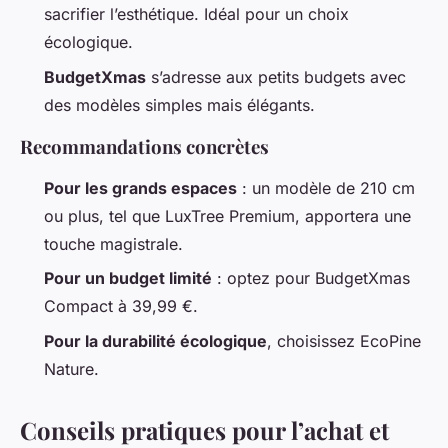
sacrifier l’esthétique. Idéal pour un choix
écologique.
BudgetXmas
s’adresse aux petits budgets avec
des modèles simples mais élégants.
Recommandations concrètes
Pour les grands espaces
: un modèle de 210 cm
ou plus, tel que LuxTree Premium, apportera une
touche magistrale.
Pour un budget limité
: optez pour BudgetXmas
Compact à 39,99 €.
Pour la durabilité écologique
, choisissez EcoPine
Nature.
Conseils pratiques pour l’achat et