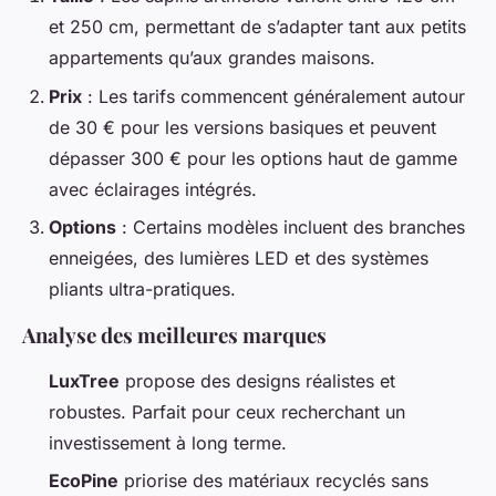
et 250 cm, permettant de s’adapter tant aux petits
appartements qu’aux grandes maisons.
Prix
: Les tarifs commencent généralement autour
de 30 € pour les versions basiques et peuvent
dépasser 300 € pour les options haut de gamme
avec éclairages intégrés.
Options
: Certains modèles incluent des branches
enneigées, des lumières LED et des systèmes
pliants ultra-pratiques.
Analyse des meilleures marques
LuxTree
propose des designs réalistes et
robustes. Parfait pour ceux recherchant un
investissement à long terme.
EcoPine
priorise des matériaux recyclés sans