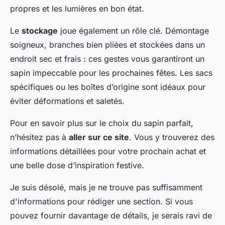
propres et les lumières en bon état.
Le
stockage
joue également un rôle clé. Démontage
soigneux, branches bien pliées et stockées dans un
endroit sec et frais : ces gestes vous garantiront un
sapin impeccable pour les prochaines fêtes. Les sacs
spécifiques ou les boîtes d’origine sont idéaux pour
éviter déformations et saletés.
Pour en savoir plus sur le choix du sapin parfait,
n’hésitez pas à
aller sur ce site
. Vous y trouverez des
informations détaillées pour votre prochain achat et
une belle dose d’inspiration festive.
Je suis désolé, mais je ne trouve pas suffisamment
d'informations pour rédiger une section. Si vous
pouvez fournir davantage de détails, je serais ravi de