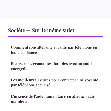
Société — Sur le même sujet
Comment consulter une voyante par téléphone en
toute confiance
Réalisez des économies durables avec un audit
énergetique
Les meilleures astuces pour contacter une voyante
par téléphone sécurisé
L'urgence de l'aide humanitaire en afrique : agir
maintenant