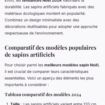
Enfin, les
tendances Noël 2024
valorisent la
durabilité. Les sapins artificiels fabriqués avec des
matériaux écologiques montent en popularité.
Combinez un design minimaliste avec des
décorations réutilisables pour adopter une approche
respectueuse de l’environnement.
Comparatif des modèles populaires
de sapins artificiels
Pour choisir parmi les
meilleurs modèles sapin Noël
,
il est crucial de comparer leurs caractéristiques
essentielles. Voici un aperçu des éléments les plus
importants à considérer :
Tableau comparatif des modèles 2024
Taille
: Les sapins artificiels varient entre 120 cm