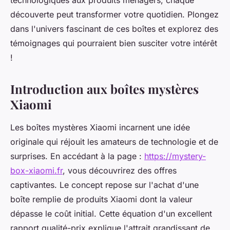
technologiques aux produits ménagers, chaque
découverte peut transformer votre quotidien. Plongez
dans l'univers fascinant de ces boîtes et explorez des
témoignages qui pourraient bien susciter votre intérêt
!
Introduction aux boîtes mystères
Xiaomi
Les boîtes mystères Xiaomi incarnent une idée
originale qui réjouit les amateurs de technologie et de
surprises. En accédant à la page :
https://mystery-
box-xiaomi.fr
, vous découvrirez des offres
captivantes. Le concept repose sur l'achat d'une
boîte remplie de produits Xiaomi dont la valeur
dépasse le coût initial. Cette équation d'un excellent
rapport qualité-prix explique l'attrait grandissant de