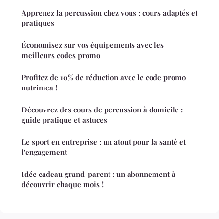
Apprenez la percussion chez vous : cours adaptés et
pratiques
Économisez sur vos équipements avec les
meilleurs codes promo
Profitez de 10% de réduction avec le code promo
nutrimea !
Découvrez des cours de percussion à domicile :
guide pratique et astuces
Le sport en entreprise : un atout pour la santé et
l'engagement
Idée cadeau grand-parent : un abonnement à
découvrir chaque mois !