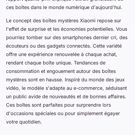
ces boîtes dans le monde numérique d'aujourd'hui.
Le concept des boîtes mystères Xiaomi repose sur
l'effet de surprise et les économies potentielles. Vous
pourriez tomber sur des smartphones dernier cri, des
écouteurs ou des gadgets connectés. Cette variété
offre une expérience renouvelée à chaque achat,
rendant chaque boîte unique. Tendances de
consommation et engouement autour des boîtes
mystères sont en hausse. Inspiré du monde des jeux
vidéo, le modèle s'adapte au e-commerce, séduisant
un public avide de nouveautés et de bonnes affaires.
Ces boîtes sont parfaites pour surprendre lors
d'occasions spéciales ou pour simplement égayer
votre quotidien.