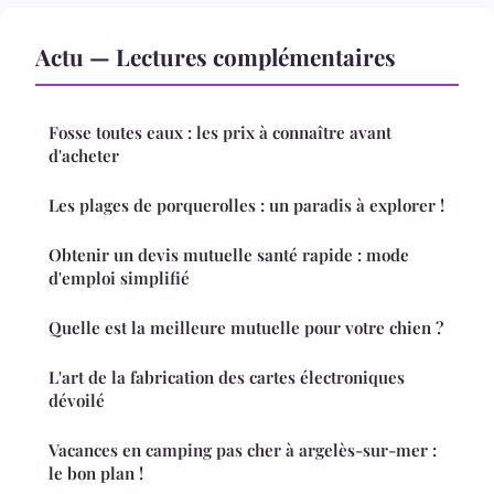
Actu — Lectures complémentaires
Fosse toutes eaux : les prix à connaître avant
d'acheter
Les plages de porquerolles : un paradis à explorer !
Obtenir un devis mutuelle santé rapide : mode
d'emploi simplifié
Quelle est la meilleure mutuelle pour votre chien ?
L'art de la fabrication des cartes électroniques
dévoilé
Vacances en camping pas cher à argelès-sur-mer :
le bon plan !