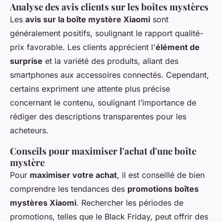
Analyse des avis clients sur les boîtes mystères
Les
avis sur la boîte mystère Xiaomi
sont
généralement positifs, soulignant le rapport qualité-
prix favorable. Les clients apprécient l'
élément de
surprise
et la variété des produits, allant des
smartphones aux accessoires connectés. Cependant,
certains expriment une attente plus précise
concernant le contenu, soulignant l’importance de
rédiger des descriptions transparentes pour les
acheteurs.
Conseils pour maximiser l'achat d'une boîte
mystère
Pour
maximiser votre achat
, il est conseillé de bien
comprendre les tendances des
promotions boîtes
mystères Xiaomi
. Rechercher les périodes de
promotions, telles que le Black Friday, peut offrir des