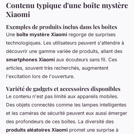
Contenu typique d'une boîte mystère
Xiaomi
Exemples de produits inclus dans les boîtes
Une
boîte mystère Xiaomi
regorge de surprises
technologiques. Les utilisateurs peuvent s'attendre à
découvrir une gamme variée de produits, allant des
smartphones Xiaomi
aux écouteurs sans fil. Ces
articles, souvent très recherchés, augmentent
l'excitation lors de l'ouverture.
Variété de gadgets et accessoires disponibles
Le contenu n'est pas limité aux appareils mobiles.
Des objets connectés comme les lampes intelligentes
et les caméras de sécurité peuvent eux aussi émerger
des profondeurs de ces boîtes. La diversité des
produits aléatoires Xiaomi
promet une surprise à