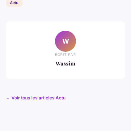
Actu
W
ECRIT PAR
Wassim
← Voir tous les articles Actu