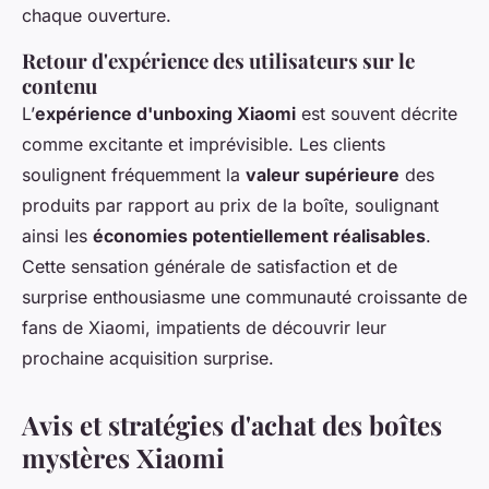
chaque ouverture.
Retour d'expérience des utilisateurs sur le
contenu
L’
expérience d'unboxing Xiaomi
est souvent décrite
comme excitante et imprévisible. Les clients
soulignent fréquemment la
valeur supérieure
des
produits par rapport au prix de la boîte, soulignant
ainsi les
économies potentiellement réalisables
.
Cette sensation générale de satisfaction et de
surprise enthousiasme une communauté croissante de
fans de Xiaomi, impatients de découvrir leur
prochaine acquisition surprise.
Avis et stratégies d'achat des boîtes
mystères Xiaomi