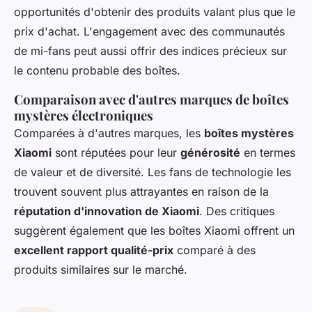
opportunités d'obtenir des produits valant plus que le
prix d'achat. L'engagement avec des communautés
de mi-fans peut aussi offrir des indices précieux sur
le contenu probable des boîtes.
Comparaison avec d'autres marques de boîtes
mystères électroniques
Comparées à d'autres marques, les
boîtes mystères
Xiaomi
sont réputées pour leur
générosité
en termes
de valeur et de diversité. Les fans de technologie les
trouvent souvent plus attrayantes en raison de la
réputation d'innovation de Xiaomi
. Des critiques
suggèrent également que les boîtes Xiaomi offrent un
excellent rapport qualité-prix
comparé à des
produits similaires sur le marché.