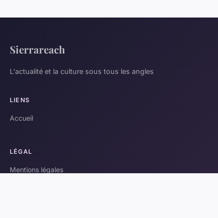
Sierrareach
L'actualité et la culture sous tous les angles
LIENS
Accueil
LÉGAL
Mentions légales
Contact